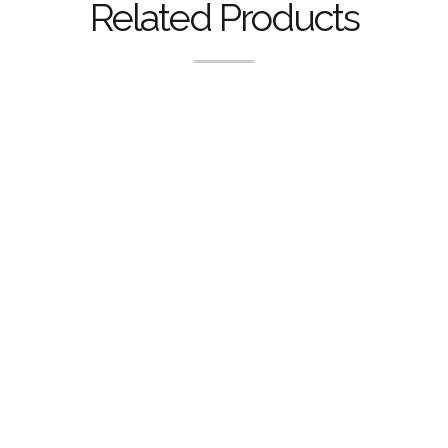
Related Products