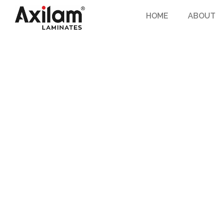
HOME
ABOUT