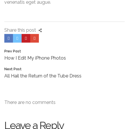
venenatis eget augue.
Share this post
Prev Post
How I Edit My iPhone Photos
Next Post
All Hail the Return of the Tube Dress
There are no comments
Leave a Reply