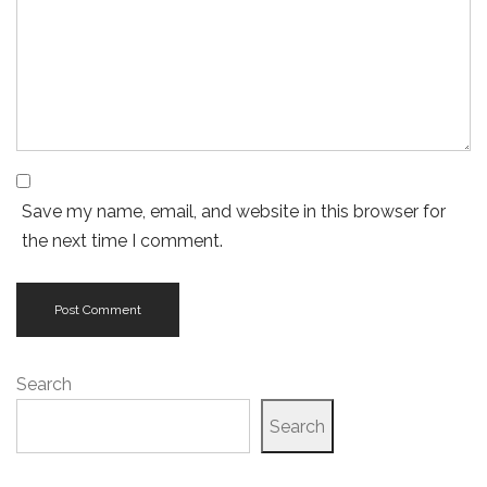
Save my name, email, and website in this browser for
the next time I comment.
Search
Search