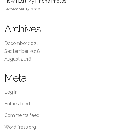
How I Edit My iPhone Photos
September 15, 2018
Archives
December 2021
September 2018
August 2018
Meta
Log in
Entries feed
Comments feed
WordPress.org