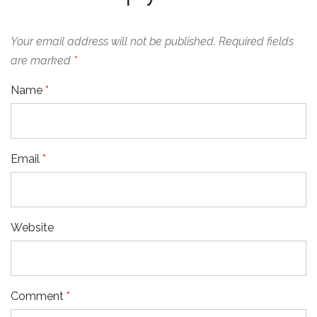
Your email address will not be published.
Required fields
are marked
*
Name
*
Email
*
Website
Comment
*