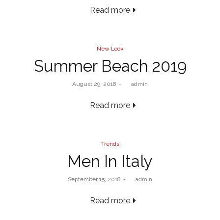
Read more
New Look
Summer Beach 2019
August 29, 2018
by
admin
Read more
Trends
Men In Italy
September 15, 2018
by
admin
Read more