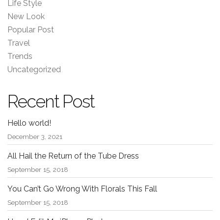
Life Style
New Look
Popular Post
Travel
Trends
Uncategorized
Recent Post
Hello world!
December 3, 2021
All Hail the Return of the Tube Dress
September 15, 2018
You Can’t Go Wrong With Florals This Fall
September 15, 2018