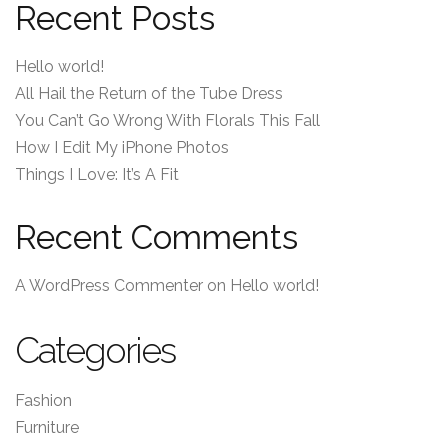
Recent Posts
Hello world!
All Hail the Return of the Tube Dress
You Can’t Go Wrong With Florals This Fall
How I Edit My iPhone Photos
Things I Love: It’s A Fit
Recent Comments
A WordPress Commenter
on
Hello world!
Categories
Fashion
Furniture