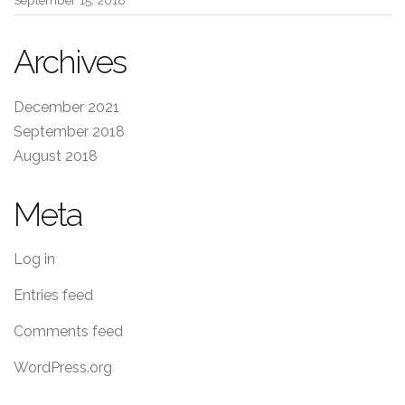
September 15, 2018
Archives
December 2021
September 2018
August 2018
Meta
Log in
Entries feed
Comments feed
WordPress.org