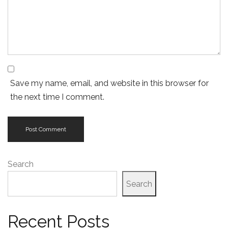
Save my name, email, and website in this browser for
the next time I comment.
Search
Search
Recent Posts