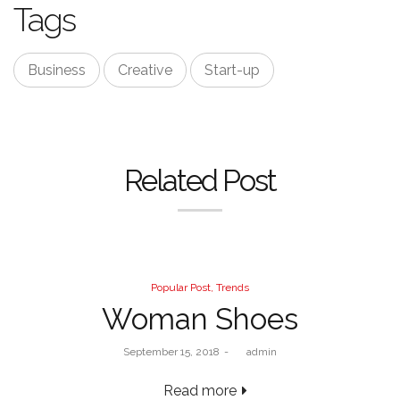
Tags
Business
Creative
Start-up
Related Post
Popular Post
Trends
Woman Shoes
September 15, 2018
by
admin
Read more