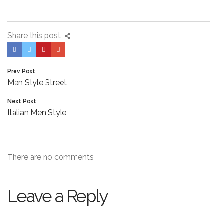
Share this post
Prev Post
Men Style Street
Next Post
Italian Men Style
There are no comments
Leave a Reply