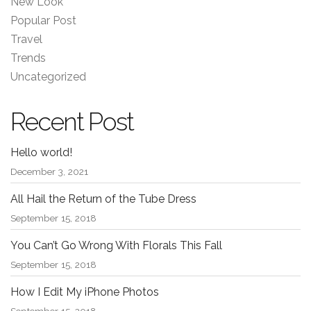
New Look
Popular Post
Travel
Trends
Uncategorized
Recent Post
Hello world!
December 3, 2021
All Hail the Return of the Tube Dress
September 15, 2018
You Can’t Go Wrong With Florals This Fall
September 15, 2018
How I Edit My iPhone Photos