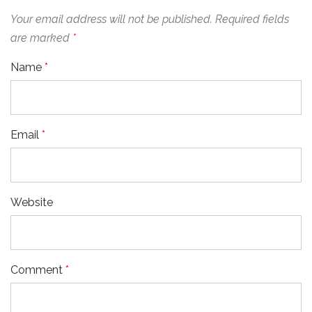
Your email address will not be published.
Required fields
are marked
*
Name
*
Email
*
Website
Comment
*